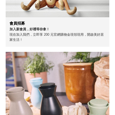
會員招募
加入新會員，好禮等你拿！
現在加入我們，立即享 200 元官網購物金現領現用，開啟美好居
家生活！