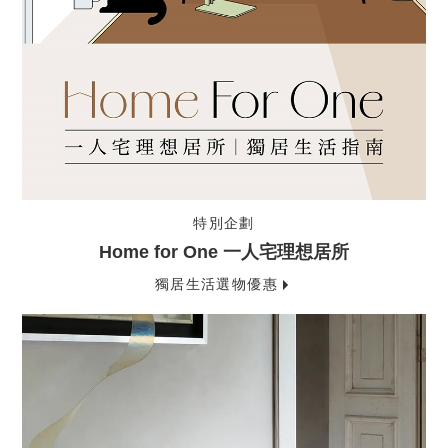
特別企劃
Home for One 一人宅理想居所
獨居生活選物優惠