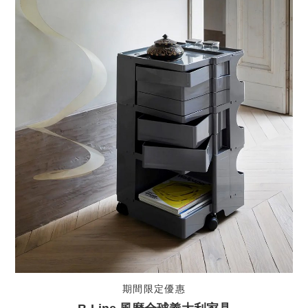
期間限定優惠