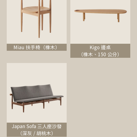
Miau 扶手椅（橡木）
Kigo 邊桌
（橡木、150 公分）
Japan Sofa 三人座沙發
（深灰 / 胡桃木）