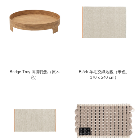
Bridge Tray 高腳托盤（原木
Björk 羊毛交織地毯（米色、
色）
170 x 240 cm）