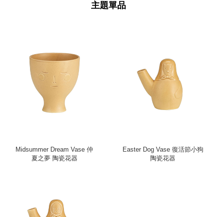
主題單品
Midsummer Dream Vase 仲
Easter Dog Vase 復活節小狗
夏之夢 陶瓷花器
陶瓷花器