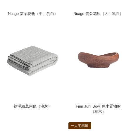
Nuage 雲朵花瓶（中、乳白）
Nuage 雲朵花瓶（大、乳白）
褶毛絨萬用毯（淺灰）
Finn Juhl Bowl 原木置物盤
（柚木）
一人宅精選