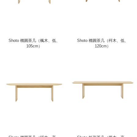
Shoto 橢圓茶几（楓木、低、
Shoto 橢圓茶几（梣木、低、
105cm）
120cm）