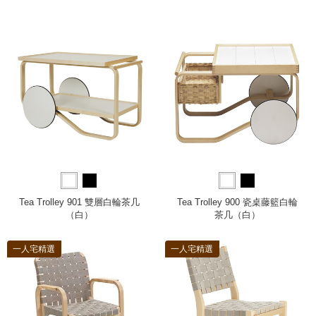
Tea Trolley 901 雙層白輪茶几
Tea Trolley 900 瓷桌藤籃白輪
（白）
茶几（白）
一人宅精選
一人宅精選