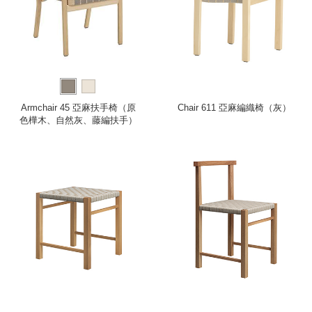
Armchair 45 亞麻扶手椅（原
Chair 611 亞麻編織椅（灰）
色樺木、自然灰、藤編扶手）