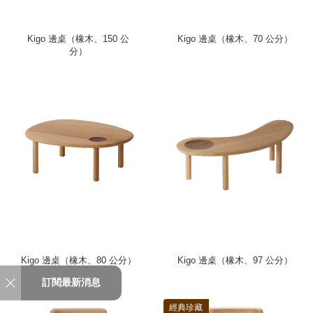
Kigo 邊桌（橡木、150 公
Kigo 邊桌（橡木、70 公分）
分）
Kigo 邊桌（橡木、80 公分）
Kigo 邊桌（橡木、97 公分）
訂閱最新消息
經典珍藏