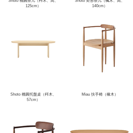
Shoto 橢圓茶几（梣木、高、
Shoto 矩形茶几（楓木、高、
125cm）
140cm）
Shoto 橢圓托盤桌（梣木、
Miau 扶手椅（橡木）
57cm）