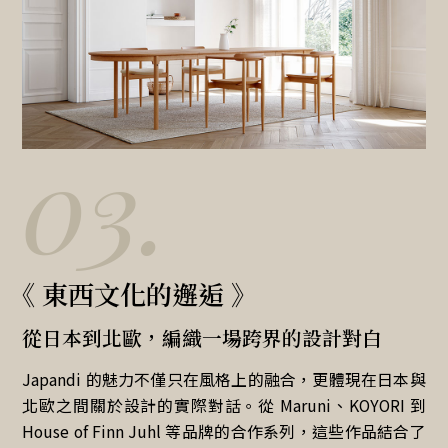
03.
《 東西文化的邂逅 》
從日本到北歐，編織一場跨界的設計對白
Japandi 的魅力不僅只在風格上的融合，更體現在日本與
北歐之間關於設計的實際對話。從 Maruni、KOYORI 到
House of Finn Juhl 等品牌的合作系列，這些作品結合了