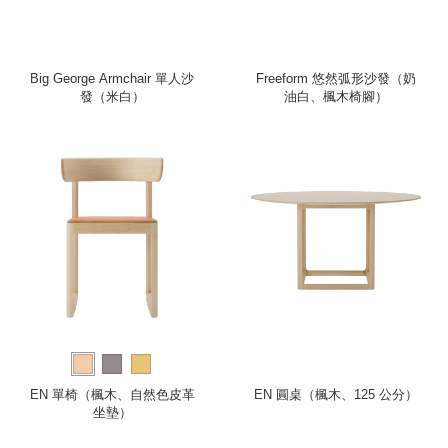
Big George Armchair 單人沙
Freeform 悠然弧形沙發（奶
發（米白）
油白、楓木椅腳）
EN 單椅（楓木、自然色皮革
EN 圓桌（楓木、125 公分）
坐墊）