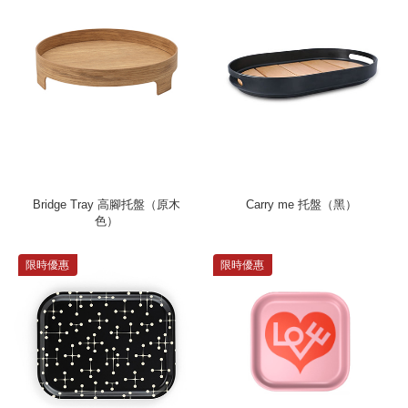
Bridge Tray 高腳托盤（原木
Carry me 托盤（黑）
色）
限時優惠
限時優惠