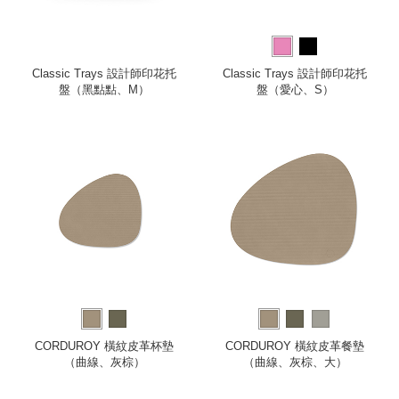
Classic Trays 設計師印花托
Classic Trays 設計師印花托
盤（黑點點、M）
盤（愛心、S）
CORDUROY 橫紋皮革杯墊
CORDUROY 橫紋皮革餐墊
（曲線、灰棕）
（曲線、灰棕、大）