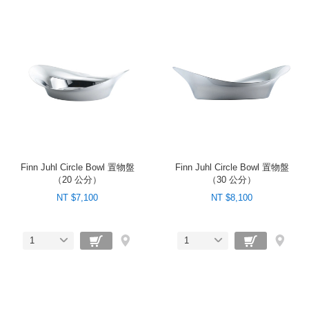
Finn Juhl Circle Bowl 置物盤
Finn Juhl Circle Bowl 置物盤
（20 公分）
（30 公分）
NT $7,100
NT $8,100
1
1