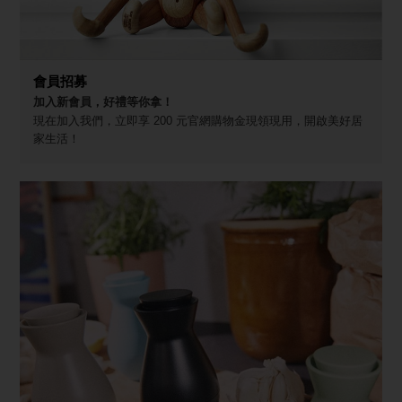
會員招募
加入新會員，好禮等你拿！
現在加入我們，立即享 200 元官網購物金現領現用，開啟美好居
家生活！