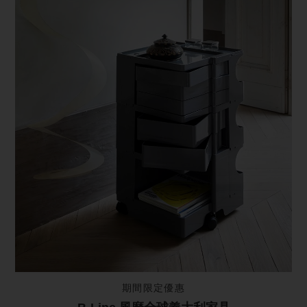
期間限定優惠