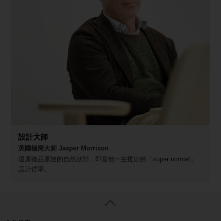
設計大師
英國極簡大師 Jasper Morrison
還原物品原始的自然狀態，即是他一生推崇的「super normal」
設計哲學。