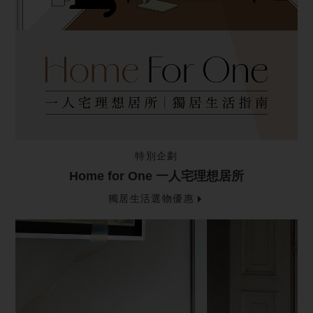
特別企劃
Home for One 一人宅理想居所
獨居生活選物優惠