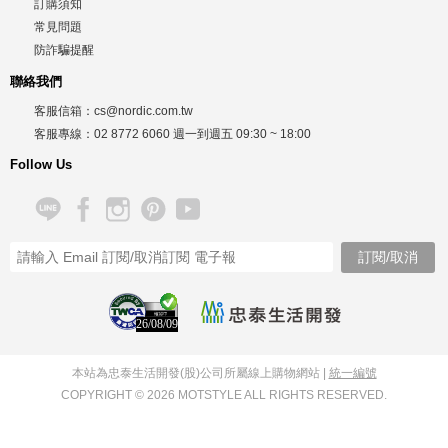
訂購須知
常見問題
防詐騙提醒
聯絡我們
客服信箱：
cs@nordic.com.tw
客服專線：
02 8772 6060
週一到週五
09:30 ~ 18:00
Follow Us
26/08/09
本站為忠泰生活開發(股)公司所屬線上購物網站 |
統一編號
COPYRIGHT © 2026 MOTSTYLE ALL RIGHTS RESERVED.