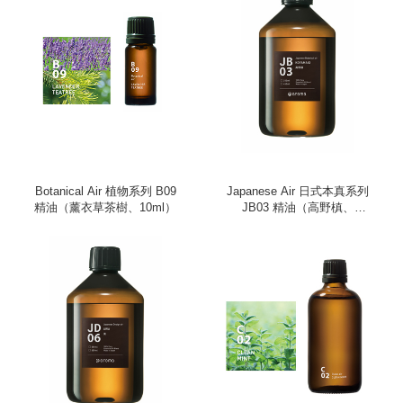
Botanical Air 植物系列 B09
Japanese Air 日式本真系列
精油（薰衣草茶樹、10ml）
JB03 精油（高野槙、
450ml）