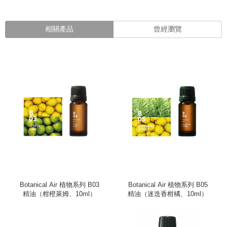
相關產品
曾經瀏覽
Botanical Air 植物系列 B03
Botanical Air 植物系列 B05
精油（柑橙萊姆、10ml）
精油（迷迭香柑橘、10ml）