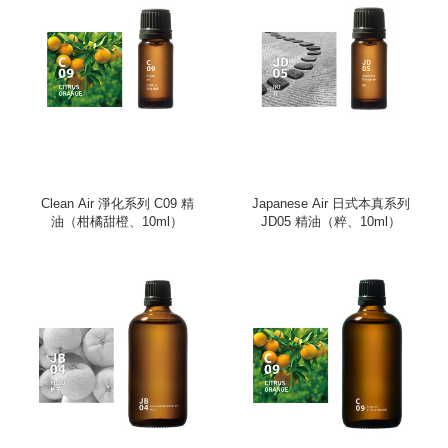
Clean Air 淨化系列 C09 精
Japanese Air 日式本真系列
油（柑橘甜橙、10ml）
JD05 精油（粹、10ml）