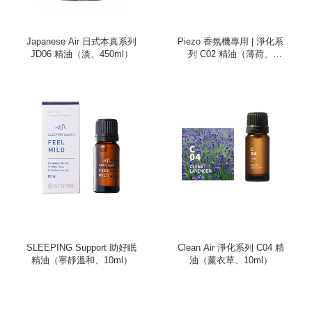
Japanese Air 日式本真系列
Piezo 香氛機專用 | 淨化系
JD06 精油（淡、450ml）
列 C02 精油（薄荷、
100ml）
SLEEPING Support 助好眠
Clean Air 淨化系列 C04 精
精油（寧靜溫和、10ml）
油（薰衣草、10ml）