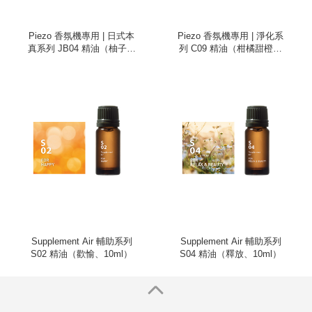
Piezo 香氛機專用 | 日式本
Piezo 香氛機專用 | 淨化系
真系列 JB04 精油（柚子、
列 C09 精油（柑橘甜橙、
100ml）
100ml）
Supplement Air 輔助系列
Supplement Air 輔助系列
S02 精油（歡愉、10ml）
S04 精油（釋放、10ml）