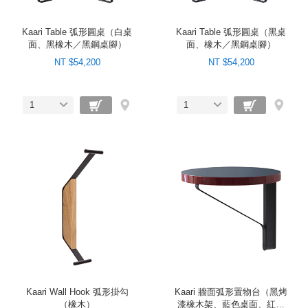
Kaari Table 弧形圓桌（白桌
Kaari Table 弧形圓桌（黑桌
面、黑橡木／黑鋼桌腳）
面、橡木／黑鋼桌腳）
NT $54,200
NT $54,200
1
1
Kaari Wall Hook 弧形掛勾
Kaari 牆面弧形置物台（黑烤
（橡木）
漆橡木架、藍色桌面、紅邊