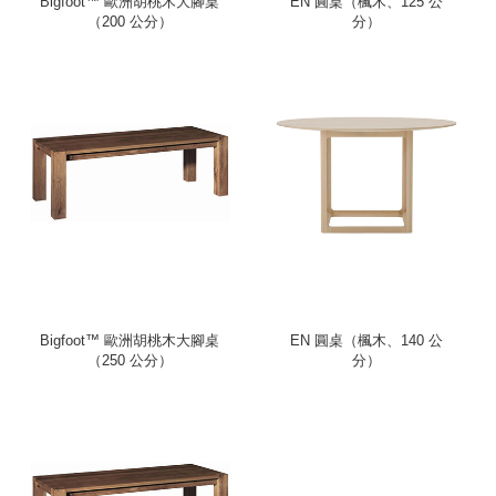
Bigfoot™ 歐洲胡桃木大腳桌
EN 圓桌（楓木、125 公
（200 公分）
分）
Bigfoot™ 歐洲胡桃木大腳桌
EN 圓桌（楓木、140 公
（250 公分）
分）