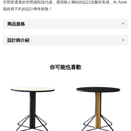
空間更通透的空間感與現代感，運用兩人獨特的設計語彙與美感，向 Artek
最經典不朽的設計傳奇致敬！
商品規格
設計師介紹
你可能也喜歡