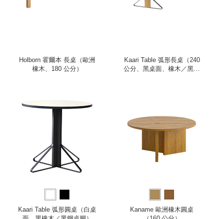
Holborn 霍爾本 長桌（歐洲
Kaari Table 弧形長桌（240
橡木、180 公分）
公分、黑桌面、橡木／黑鋼
桌腳）
Kaari Table 弧形圓桌（白桌
Kaname 歐洲橡木圓桌
面、黑橡木／黑鋼桌腳）
（160 公分）