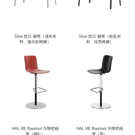
Slow 悠日 腳凳（淺米布
Slow 悠日 腳凳（暗藍布
料、拋光鋁椅腳）
料、深黑椅腳）
HAL RE Barstool 升降吧檯
HAL RE Barstool 升降吧檯
凳（磚紅）
凳（黑）