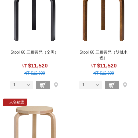
Stool 60 三腳圓凳（全黑）
Stool 60 三腳圓凳（胡桃木
色）
$11,520
$11,520
NT
NT
NT $12,800
NT $12,800
1
1
一人宅精選