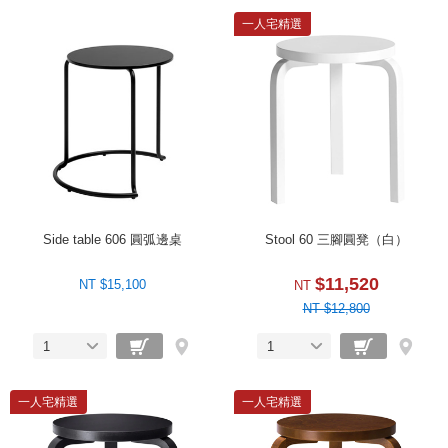
一人宅精選
Side table 606 圓弧邊桌
Stool 60 三腳圓凳（白）
$11,520
NT $15,100
NT
NT $12,800
1
1
一人宅精選
一人宅精選