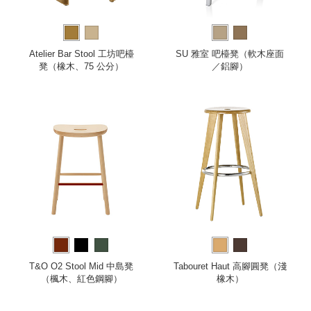
Atelier Bar Stool 工坊吧檯
SU 雅室 吧檯凳（軟木座面
凳（橡木、75 公分）
／鋁腳）
T&O O2 Stool Mid 中島凳
Tabouret Haut 高腳圓凳（淺
（楓木、紅色鋼腳）
橡木）