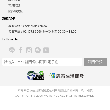
常見問題
防詐騙提醒
聯絡我們
客服信箱：
cs@nordic.com.tw
客服專線：
02 8772 6060
週一到週五
09:30 ~ 18:00
Follow Us
26/08/08
本站為忠泰生活開發(股)公司所屬線上購物網站 |
統一編號
COPYRIGHT © 2026 MOTSTYLE ALL RIGHTS RESERVED.