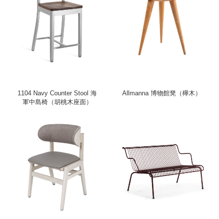
1104 Navy Counter Stool 海
Allmanna 博物館凳（櫸木）
軍中島椅（胡桃木座面）