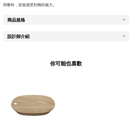
用餐時，皆能感受到獨特魅力。
商品規格
設計師介紹
你可能也喜歡