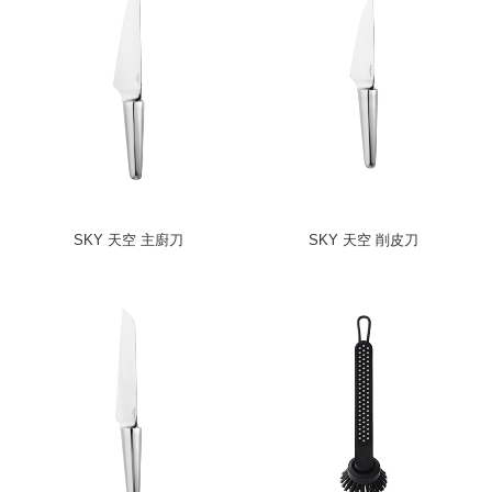
SKY 天空 主廚刀
SKY 天空 削皮刀