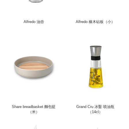
Alfredo 油壺
Alfredo 橡木砧板（小）
Share breadbasket 麵包籃
Grand Cru 冰鑿 噴油瓶
（米）
（14cl）