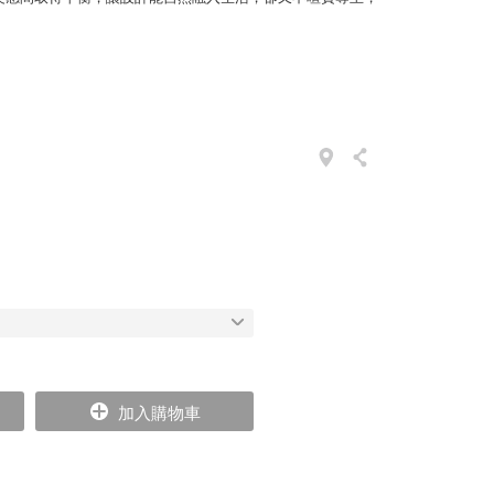
加入購物車