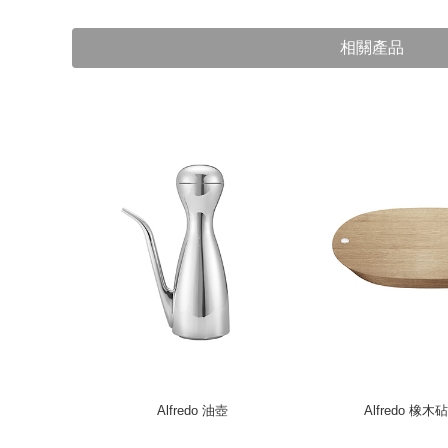
相關產品
Alfredo 油壺
Alfredo 橡