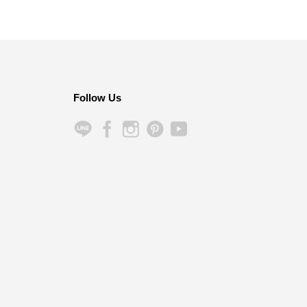
Follow Us