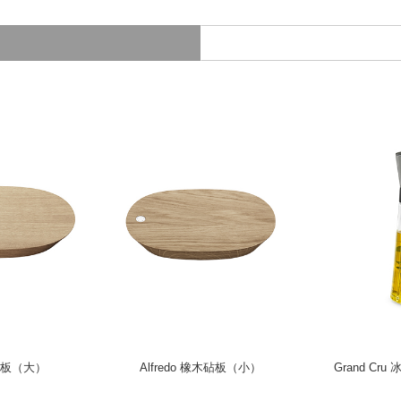
木砧板（大）
Alfredo 橡木砧板（小）
Grand Cru