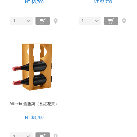
NT $3,700
NT $3,700
1
1
Alfredo 酒瓶架（番紅花黃）
NT $3,700
1