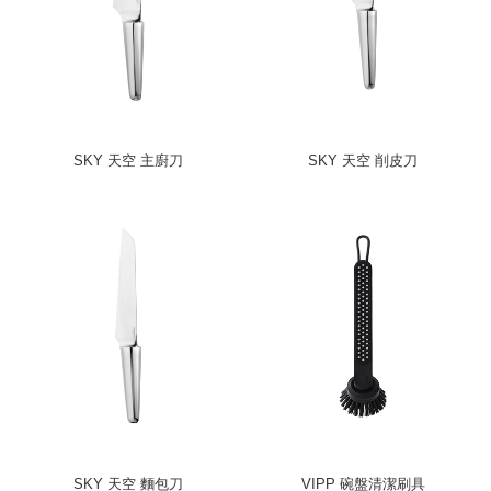
SKY 天空 主廚刀
SKY 天空 削皮刀
SKY 天空 麵包刀
VIPP 碗盤清潔刷具