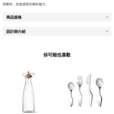
用餐時，皆能感受到獨特魅力。
商品規格
設計師介紹
你可能也喜歡