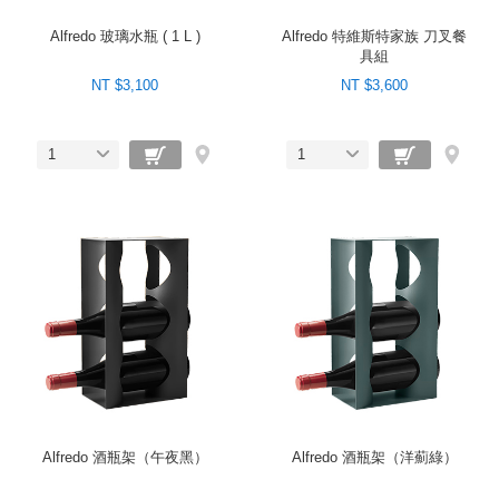
Alfredo 玻璃水瓶 ( 1 L )
Alfredo 特維斯特家族 刀叉餐
具組
NT $3,100
NT $3,600
1
1
Alfredo 酒瓶架（午夜黑）
Alfredo 酒瓶架（洋薊綠）