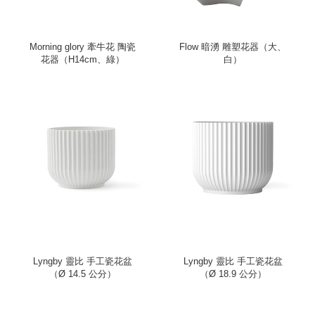
Morning glory 牽牛花 陶瓷
Flow 暗湧 雕塑花器（大、
花器（H14cm、綠）
白）
Lyngby 靈比 手工瓷花盆
Lyngby 靈比 手工瓷花盆
（Ø 14.5 公分）
（Ø 18.9 公分）