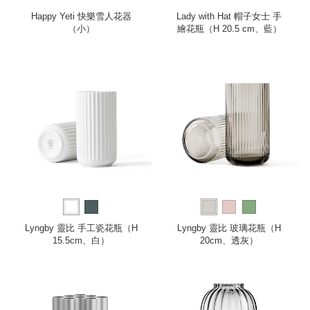
Happy Yeti 快樂雪人花器
Lady with Hat 帽子女士 手
（小）
繪花瓶（H 20.5 cm、藍）
Lyngby 靈比 手工瓷花瓶（H
Lyngby 靈比 玻璃花瓶（H
15.5cm、白）
20cm、透灰）