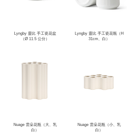
Lyngby 靈比 手工瓷花盆
Lyngby 靈比 手工瓷花瓶（H
（Ø 11.5 公分）
31cm、白）
Nuage 雲朵花瓶（大、乳
Nuage 雲朵花瓶（小、乳
白）
白）