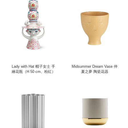
Lady with Hat 帽子女士 手
Midsummer Dream Vase 仲
繪花瓶（H 50 cm、粉紅）
夏之夢 陶瓷花器