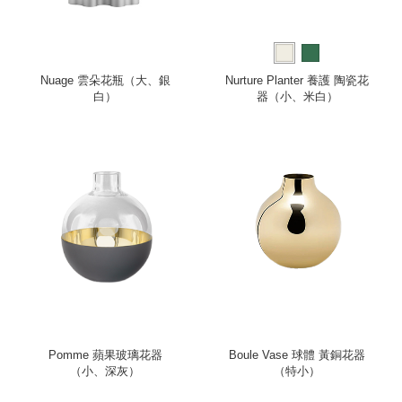
Nuage 雲朵花瓶（大、銀
Nurture Planter 養護 陶瓷花
白）
器（小、米白）
Pomme 蘋果玻璃花器
Boule Vase 球體 黃銅花器
（小、深灰）
（特小）