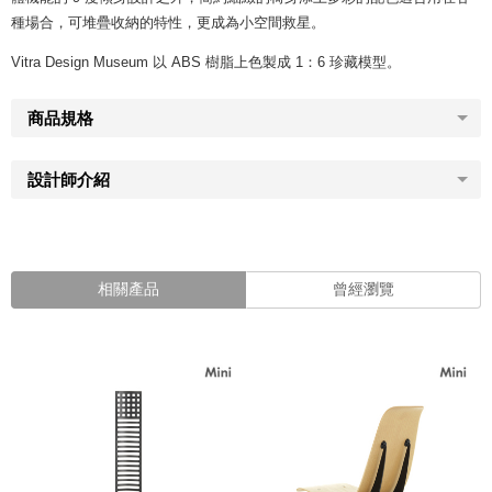
種場合，可堆疊收納的特性，更成為小空間救星。
Vitra Design Museum 以 ABS 樹脂上色製成 1：6 珍藏模型。
商品規格
設計師介紹
相關產品
曾經瀏覽