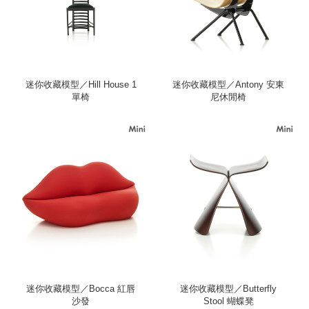
迷你收藏模型／Hill House 1
迷你收藏模型／Antony 安東
單椅
尼休閒椅
迷你收藏模型／Bocca 紅唇
迷你收藏模型／Butterfly
沙發
Stool 蝴蝶凳