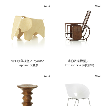
迷你收藏模型／Plywood
迷你收藏模型／
Elephant 大象椅
Sitzmaschine 休閒躺椅