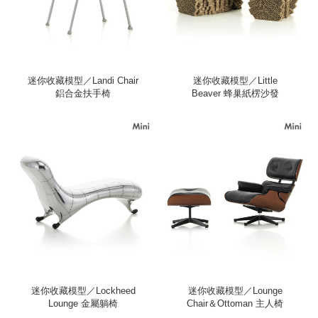
迷你收藏模型／Landi Chair
迷你收藏模型／Little
鋁合金扶手椅
Beaver 蜂巢紙楞沙發
迷你收藏模型／Lockheed
迷你收藏模型／Lounge
Lounge 金屬躺椅
Chair＆Ottoman 主人椅