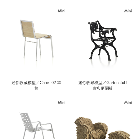
迷你收藏模型／Chair .02 單
迷你收藏模型／Gartenstuhl
椅
古典庭園椅