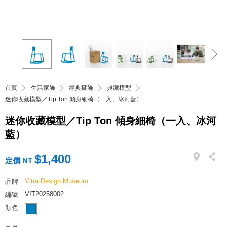
首頁
生活家飾
經典擺飾
典藏模型
迷你收藏模型／Tip Ton 傾身細椅（一入、冰河藍）
迷你收藏模型／Tip Ton 傾身細椅（一入、冰河
藍）
$1,400
定價 NT
Vitra Design Museum
品牌
VIT20258002
編號
顏色