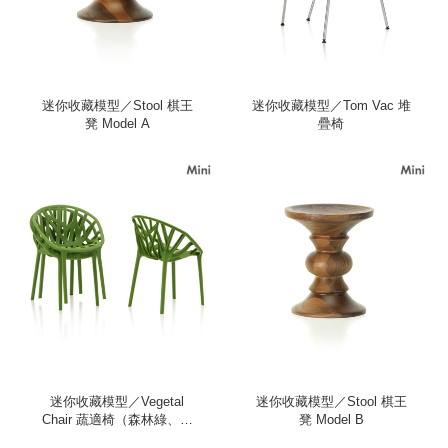
迷你收藏模型／Stool 棋王
迷你收藏模型／Tom Vac 堆
凳 Model A
疊椅
迷你收藏模型／Vegetal
迷你收藏模型／Stool 棋王
Chair 蔬適椅（森林綠、三
凳 Model B
入）