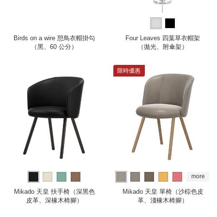
Birds on a wire 憩鳥衣帽掛勾
Four Leaves 四葉草衣帽架
（黑、60 公分）
（拋光、附傘架）
限時優惠
more
Mikado 天皇 扶手椅（深黑色
Mikado 天皇 單椅（沙棕色皮
皮革、深橡木椅腳）
革、淺橡木椅腳）