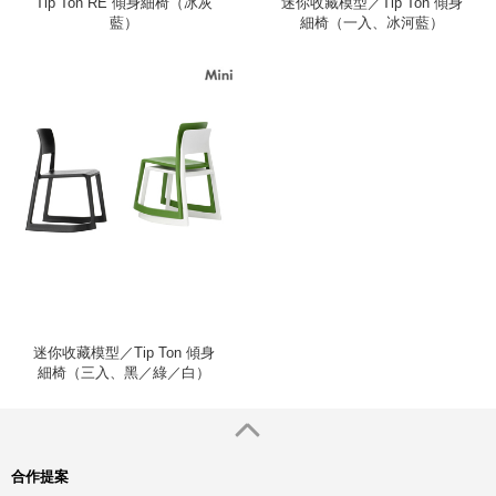
Tip Ton RE 傾身細椅（冰灰
迷你收藏模型／Tip Ton 傾身
藍）
細椅（一入、冰河藍）
迷你收藏模型／Tip Ton 傾身
細椅（三入、黑／綠／白）
合作提案