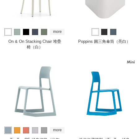
more
On & On Stacking Chair 堆疊
Poppins 圓三角傘筒（亮白）
椅（白）
more