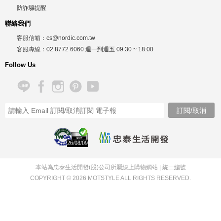
防詐騙提醒
聯絡我們
客服信箱：
cs@nordic.com.tw
客服專線：
02 8772 6060
週一到週五
09:30 ~ 18:00
Follow Us
26/08/09
本站為忠泰生活開發(股)公司所屬線上購物網站 |
統一編號
COPYRIGHT © 2026 MOTSTYLE ALL RIGHTS RESERVED.