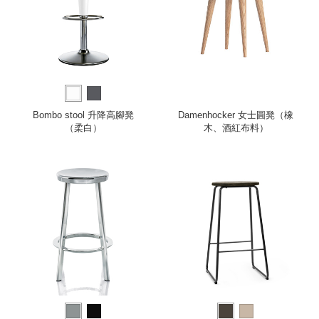
Bombo stool 升降高腳凳
Damenhocker 女士圓凳（橡
（柔白）
木、酒紅布料）