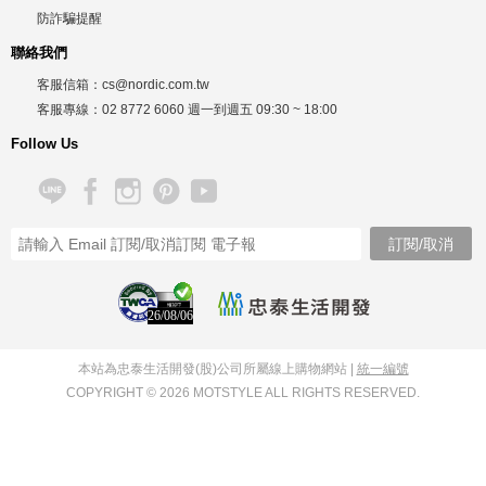
防詐騙提醒
聯絡我們
客服信箱：
cs@nordic.com.tw
客服專線：
02 8772 6060
週一到週五
09:30 ~ 18:00
Follow Us
26/08/06
本站為忠泰生活開發(股)公司所屬線上購物網站 |
統一編號
COPYRIGHT © 2026 MOTSTYLE ALL RIGHTS RESERVED.