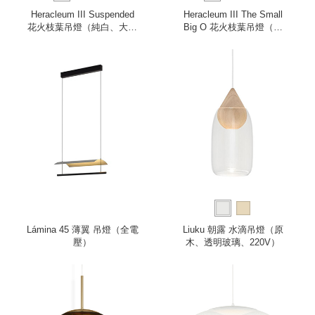
Heracleum III Suspended
Heracleum III The Small
花火枝葉吊燈（純白、大、
Big O 花火枝葉吊燈（純
全電壓）
白、小、全電壓）
Lámina 45 薄翼 吊燈（全電
Liuku 朝露 水滴吊燈（原
壓）
木、透明玻璃、220V）