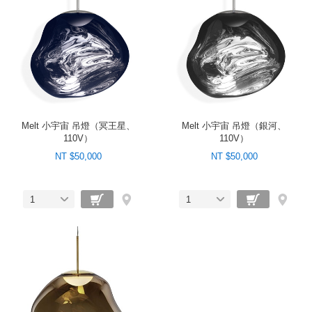
Melt 小宇宙 吊燈（冥王星、
Melt 小宇宙 吊燈（銀河、
110V）
110V）
NT $50,000
NT $50,000
1
1