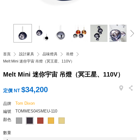
首頁
設計家具
品味燈具
吊燈
Melt Mini 迷你宇宙 吊燈（冥王星、110V）
Melt Mini 迷你宇宙 吊燈（冥王星、110V）
$34,200
定價 NT
Tom Dixon
品牌
TOMMES04SMEU-110
編號
顏色
數量