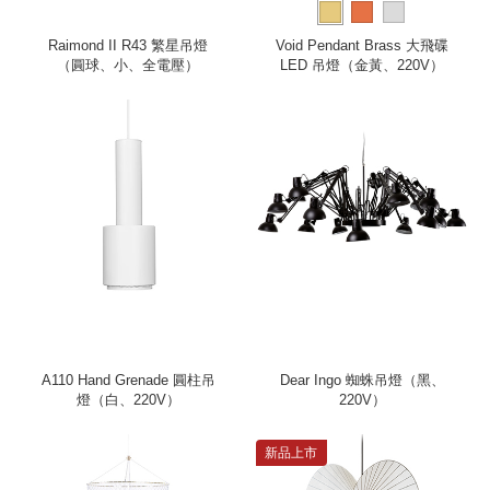
Raimond II R43 繁星吊燈
Void Pendant Brass 大飛碟
（圓球、小、全電壓）
LED 吊燈（金黃、220V）
A110 Hand Grenade 圓柱吊
Dear Ingo 蜘蛛吊燈（黑、
燈（白、220V）
220V）
新品上市