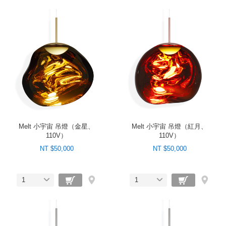
Melt 小宇宙 吊燈（金星、
Melt 小宇宙 吊燈（紅月、
110V）
110V）
NT $50,000
NT $50,000
1
1