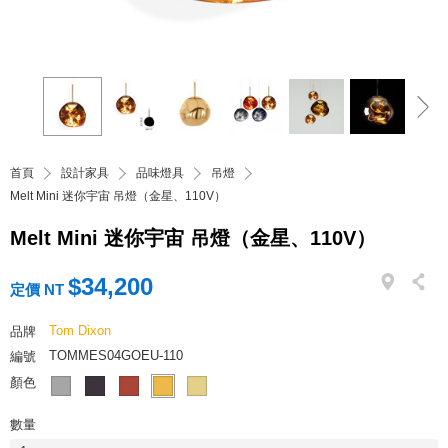
首頁
設計家具
品味燈具
吊燈
Melt Mini 迷你宇宙 吊燈（金星、110V）
Melt Mini 迷你宇宙 吊燈（金星、110V）
$34,200
定價 NT
Tom Dixon
品牌
TOMMES04GOEU-110
編號
顏色
數量