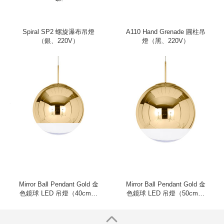
Spiral SP2 螺旋瀑布吊燈
A110 Hand Grenade 圓柱吊
（銀、220V）
燈（黑、220V）
Mirror Ball Pendant Gold 金
Mirror Ball Pendant Gold 金
色鏡球 LED 吊燈（40cm、
色鏡球 LED 吊燈（50cm、
220V）
220V）