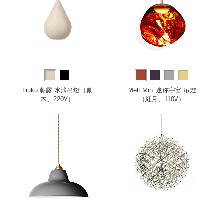
Liuku 朝露 水滴吊燈（原
Melt Mini 迷你宇宙 吊燈
木、220V）
（紅月、110V）