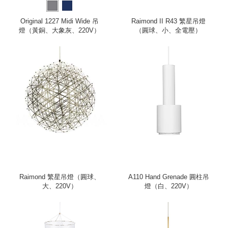
Original 1227 Midi Wide 吊
Raimond II R43 繁星吊燈
燈（黃銅、大象灰、220V）
（圓球、小、全電壓）
Raimond 繁星吊燈（圓球、
A110 Hand Grenade 圓柱吊
大、220V）
燈（白、220V）