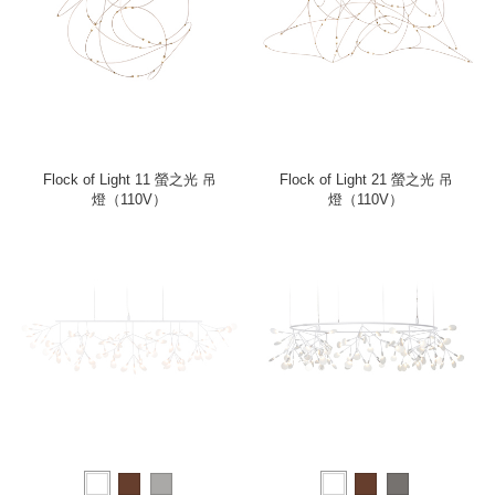
Flock of Light 11 螢之光 吊
Flock of Light 21 螢之光 吊
燈（110V）
燈（110V）