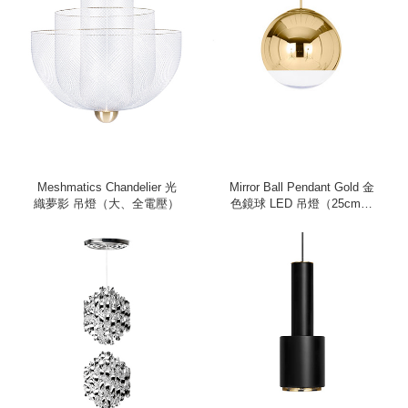
Meshmatics Chandelier 光
Mirror Ball Pendant Gold 金
織夢影 吊燈（大、全電壓）
色鏡球 LED 吊燈（25cm、
220V）