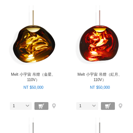
Melt 小宇宙 吊燈（金星、
Melt 小宇宙 吊燈（紅月、
110V）
110V）
NT $50,000
NT $50,000
1
1