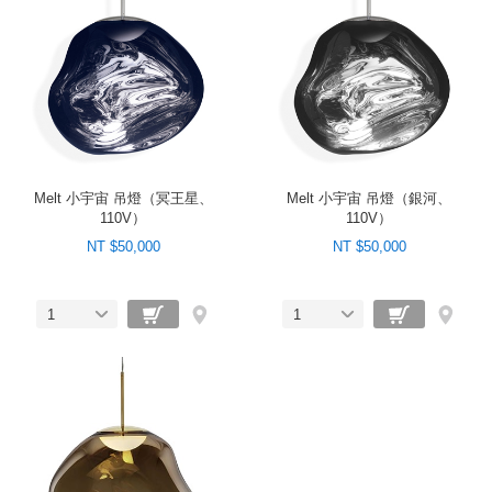
Melt 小宇宙 吊燈（冥王星、
Melt 小宇宙 吊燈（銀河、
110V）
110V）
NT $50,000
NT $50,000
1
1