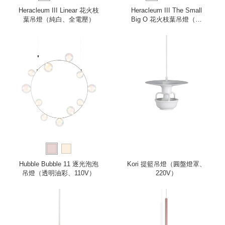
Heracleum III Linear 花火枝
Heracleum III The Small
葉吊燈（純白、全電壓）
Big O 花火枝葉吊燈（純
白、小、全電壓）
Hubble Bubble 11 逐光泡泡
Kori 提籃吊燈（圓盤燈罩、
吊燈（透明油彩、110V）
220V）