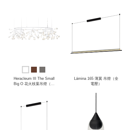
小、220V）
白、小、全電壓）
Heracleum III The Small
Lámina 165 薄翼 吊燈（全
Big O 花火枝葉吊燈（純
電壓）
白、小、全電壓）