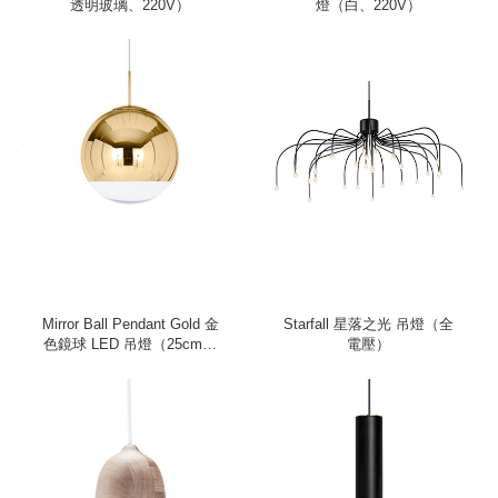
透明玻璃、220V）
燈（白、220V）
Mirror Ball Pendant Gold 金
Starfall 星落之光 吊燈（全
色鏡球 LED 吊燈（25cm、
電壓）
220V）