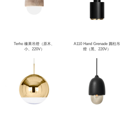
Terho 橡果吊燈（原木、
A110 Hand Grenade 圓柱吊
小、220V）
燈（黑、220V）