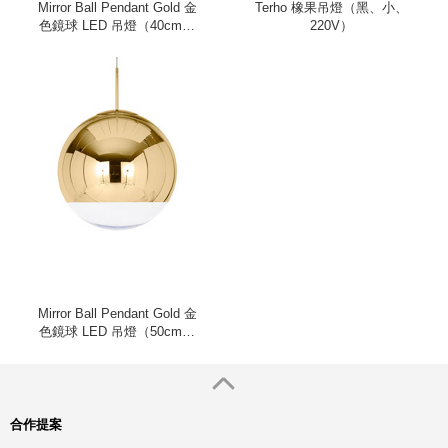
Mirror Ball Pendant Gold 金
Terho 橡果吊燈（黑、小、
色鏡球 LED 吊燈（40cm、
220V）
220V）
Mirror Ball Pendant Gold 金
色鏡球 LED 吊燈（50cm、
220V）
合作提案