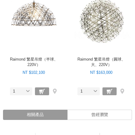
Raimond 繁星吊燈（半球、
Raimond 繁星吊燈（圓球、
220V）
大、220V）
NT $102,100
NT $163,000
1
1
相關產品
曾經瀏覽