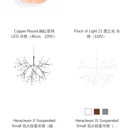
Copper Round 銅紅星球
Flock of Light 21 螢之光 吊
LED 吊燈（45cm、220V）
燈（110V）
Heracleum II Suspended
Heracleum III Suspended
Small 花火枝葉吊燈（鎳、
Small 花火枝葉吊燈（純