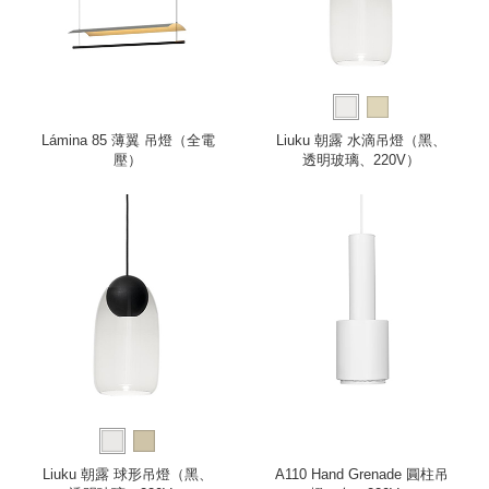
Lámina 85 薄翼 吊燈（全電
Liuku 朝露 水滴吊燈（黑、
壓）
透明玻璃、220V）
Liuku 朝露 球形吊燈（黑、
A110 Hand Grenade 圓柱吊