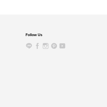
Follow Us