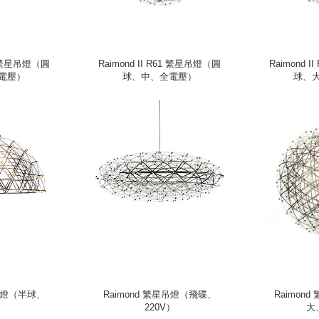
43 繁星吊燈（圓
Raimond II R61 繁星吊燈（圓
Raimond 
電壓）
球、中、全電壓）
球、
星吊燈（半球、
Raimond 繁星吊燈（飛碟、
Raimon
）
220V）
大