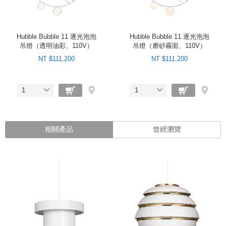
Hubble Bubble 11 逐光泡泡
Hubble Bubble 11 逐光泡泡
吊燈（透明油彩、110V）
吊燈（磨砂霧面、110V）
NT $111,200
NT $111,200
1
1
相關產品
曾經瀏覽