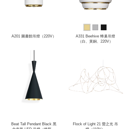
A201 圖書館吊燈（220V）
A331 Beehive 蜂巢吊燈
（白、黃銅、220V）
Beat Tall Pendant Black 黑
Flock of Light 21 螢之光 吊