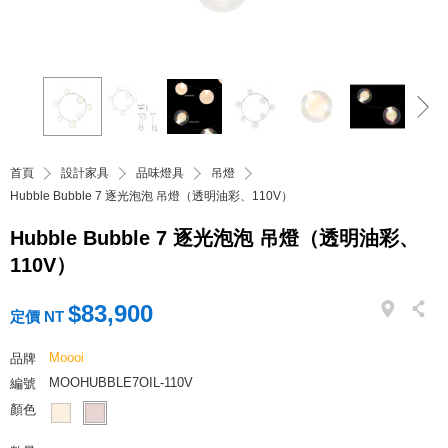
首頁
設計家具
品味燈具
吊燈
Hubble Bubble 7 逐光泡泡 吊燈（透明油彩、110V）
Hubble Bubble 7 逐光泡泡 吊燈（透明油彩、
110V）
$83,900
定價 NT
Moooi
品牌
MOOHUBBLE7OIL-110V
編號
顏色