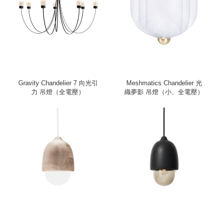
Gravity Chandelier 7 向光引
Meshmatics Chandelier 光
力 吊燈（全電壓）
織夢影 吊燈（小、全電壓）