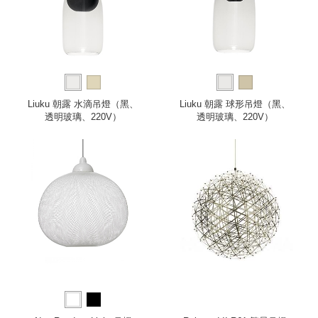
Liuku 朝露 水滴吊燈（黑、
Liuku 朝露 球形吊燈（黑、
透明玻璃、220V）
透明玻璃、220V）