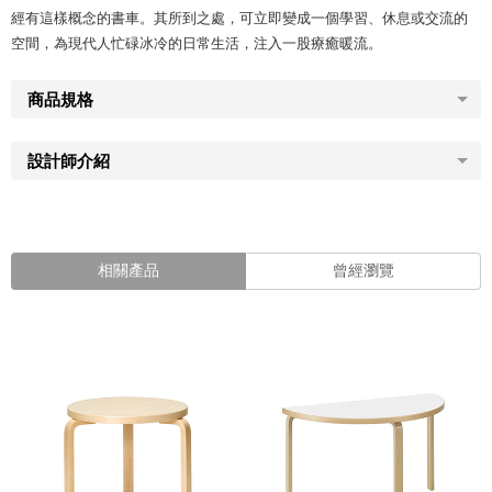
經有這樣概念的書車。其所到之處，可立即變成一個學習、休息或交流的
空間，為現代人忙碌冰冷的日常生活，注入一股療癒暖流。
商品規格
設計師介紹
相關產品
曾經瀏覽