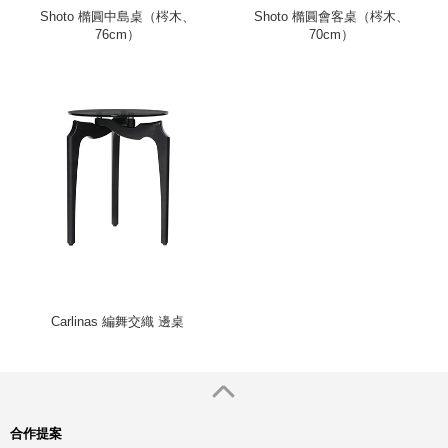
Shoto 橢圓中島桌（梣木、
Shoto 橢圓會客桌（梣木、
76cm）
70cm）
Carlinas 編舞交織 邊桌
合作提案