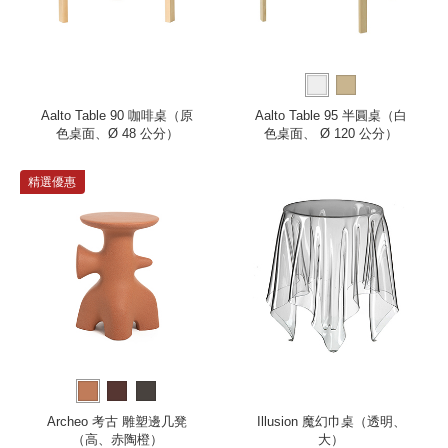
Aalto Table 90 咖啡桌（原
Aalto Table 95 半圓桌（白
色桌面、Ø 48 公分）
色桌面、 Ø 120 公分）
精選優惠
Archeo 考古 雕塑邊几凳
Illusion 魔幻巾桌（透明、
（高、赤陶橙）
大）