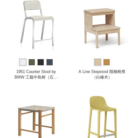
1951 Counter Stool by
A Line Stepstool 階梯椅凳
BMW 工藝中島椅（石灰
（白橡木）
白）