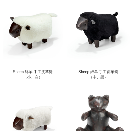
Sheep 綿羊 手工皮革凳
Sheep 綿羊 手工皮革凳
（小、白）
（中、黑）