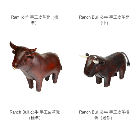
Ram 公羊 手工皮革凳（標
Ranch Bull 公牛 手工皮革凳
準）
（中）
Ranch Bull 公牛 手工皮革凳
Ranch Bull 公牛 手工皮革擺
（標準）
飾（迷你）