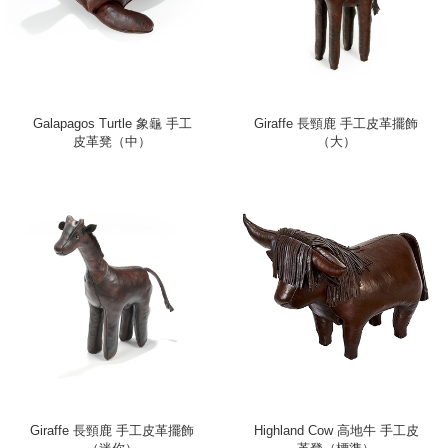
Galapagos Turtle 象龜 手工
Giraffe 長頸鹿 手工皮革擺飾
皮革凳（中）
（大）
Giraffe 長頸鹿 手工皮革擺飾
Highland Cow 高地牛 手工皮