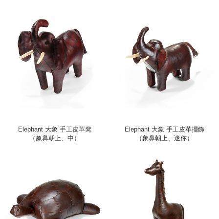
Elephant 大象 手工皮革凳
Elephant 大象 手工皮革擺飾
（象鼻朝上、中）
（象鼻朝上、迷你）