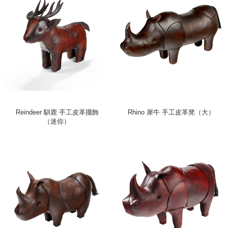
Reindeer 馴鹿 手工皮革擺飾
Rhino 犀牛 手工皮革凳（大）
（迷你）