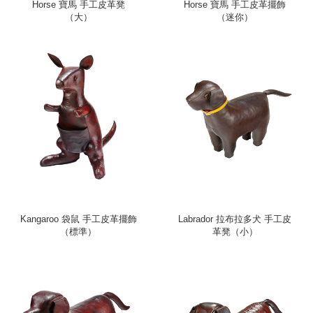
Horse 寶馬 手工皮革凳
Horse 寶馬 手工皮革擺飾
（大）
（迷你）
Kangaroo 袋鼠 手工皮革擺飾
Labrador 拉布拉多犬 手工皮
（標準）
革凳（小）