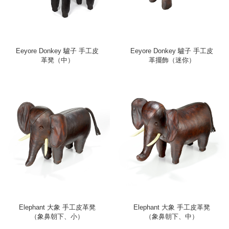
Eeyore Donkey 驢子 手工皮
Eeyore Donkey 驢子 手工皮
革凳（中）
革擺飾（迷你）
Elephant 大象 手工皮革凳
Elephant 大象 手工皮革凳
（象鼻朝下、小）
（象鼻朝下、中）