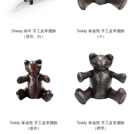
Sheep 綿羊 手工皮革擺飾
Teddy 泰迪熊 手工皮革擺飾
（迷你、白）
（小）
Teddy 泰迪熊 手工皮革擺飾
Teddy 泰迪熊 手工皮革擺飾
（迷你）
（標準）