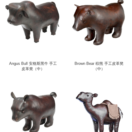
Angus Bull 安格斯黑牛 手工
Brown Bear 棕熊 手工皮革凳
皮革凳（中）
（中）