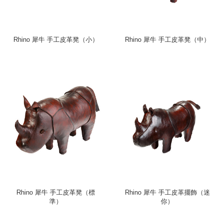
Rhino 犀牛 手工皮革凳（小）
Rhino 犀牛 手工皮革凳（中）
Rhino 犀牛 手工皮革凳（標
Rhino 犀牛 手工皮革擺飾（迷
準）
你）