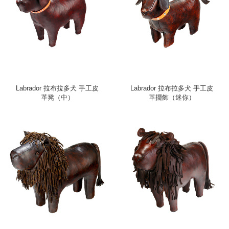
Labrador 拉布拉多犬 手工皮
Labrador 拉布拉多犬 手工皮
革凳（中）
革擺飾（迷你）