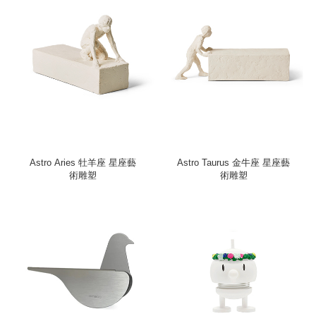
Astro Aries 牡羊座 星座藝
Astro Taurus 金牛座 星座藝
術雕塑
術雕塑