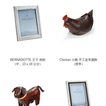
BERNADOTTE 王子 相框
Chicken 小雞 手工皮革擺飾
（中、13 x 18 公分）
（標準）