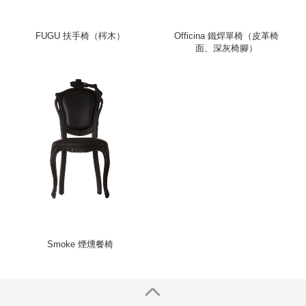
FUGU 扶手椅（梣木）
Officina 鐵焊單椅（皮革椅
面、深灰椅腳）
Smoke 煙燻餐椅