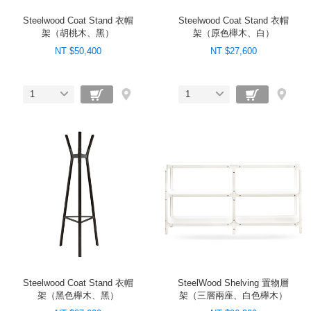
Steelwood Coat Stand 衣帽
Steelwood Coat Stand 衣帽
架（胡桃木、黑）
架（原色櫸木、白）
NT $50,400
NT $27,600
1
1
Steelwood Coat Stand 衣帽
SteelWood Shelving 置物層
架（黑色櫸木、黑）
架（三層兩座、白色櫸木）