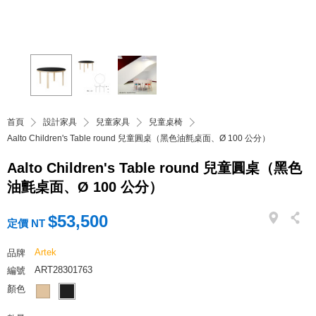
首頁
設計家具
兒童家具
兒童桌椅
Aalto Children's Table round 兒童圓桌（黑色油氈桌面、Ø 100 公分）
Aalto Children's Table round 兒童圓桌（黑色
油氈桌面、Ø 100 公分）
$53,500
定價 NT
Artek
品牌
ART28301763
編號
顏色