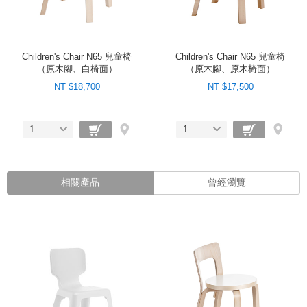
Children's Chair N65 兒童椅
Children's Chair N65 兒童椅
（原木腳、白椅面）
（原木腳、原木椅面）
NT $18,700
NT $17,500
1
1
相關產品
曾經瀏覽