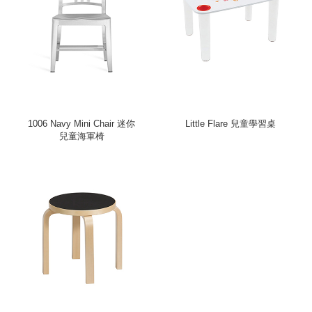
1006 Navy Mini Chair 迷你
Little Flare 兒童學習桌
兒童海軍椅