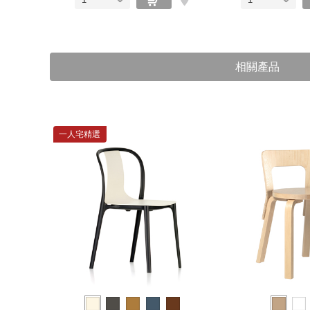
相關產品
一人宅精選