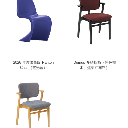
2026 年度限量版 Panton
Domus 多姆斯椅（黑色樺
Chair（電光藍）
木、焦栗紅布料）