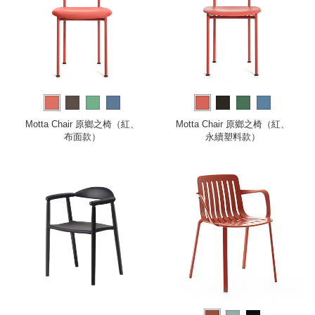
Motta Chair 原鄉之椅（紅、
Motta Chair 原鄉之椅（紅、
布面款）
永續塑料款）