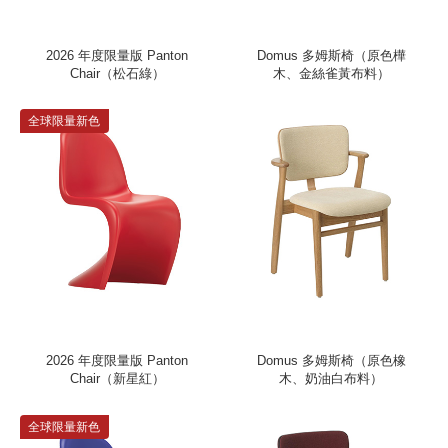
2026 年度限量版 Panton
Domus 多姆斯椅（原色樺
Chair（松石綠）
木、金絲雀黃布料）
全球限量新色
2026 年度限量版 Panton
Domus 多姆斯椅（原色橡
Chair（新星紅）
木、奶油白布料）
全球限量新色