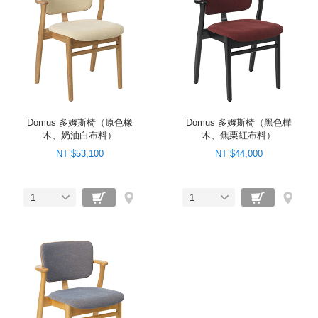
Domus 多姆斯椅（原色橡
Domus 多姆斯椅（黑色樺
木、奶油白布料）
木、焦栗紅布料）
NT $53,100
NT $44,000
1
1