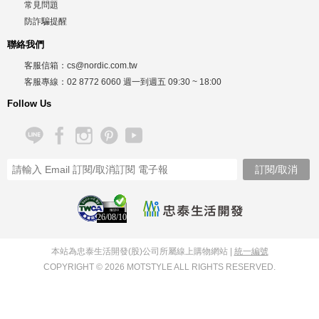
常見問題
防詐騙提醒
聯絡我們
客服信箱：
cs@nordic.com.tw
客服專線：
02 8772 6060
週一到週五
09:30 ~ 18:00
Follow Us
26/08/10
本站為忠泰生活開發(股)公司所屬線上購物網站 |
統一編號
COPYRIGHT © 2026 MOTSTYLE ALL RIGHTS RESERVED.