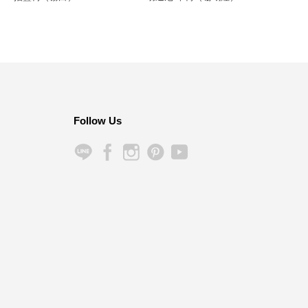
Follow Us