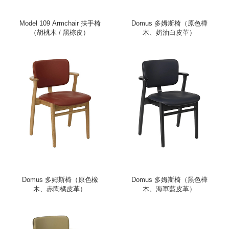
Model 109 Armchair 扶手椅
Domus 多姆斯椅（原色樺
（胡桃木 / 黑棕皮）
木、奶油白皮革）
Domus 多姆斯椅（原色橡
Domus 多姆斯椅（黑色樺
木、赤陶橘皮革）
木、海軍藍皮革）