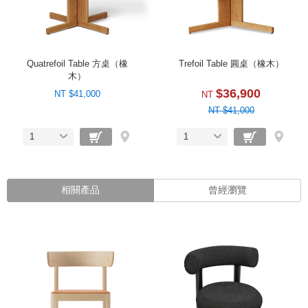
Quatrefoil Table 方桌（橡
Trefoil Table 圓桌（橡木）
木）
$36,900
NT $41,000
NT
NT $41,000
1
1
相關產品
曾經瀏覽