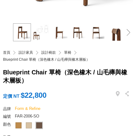
首頁
設計家具
設計椅款
單椅
Blueprint Chair 單椅（深色橡木 / 山毛櫸與橡木層板）
Blueprint Chair 單椅（深色橡木 / 山毛櫸與橡
木層板）
$22,800
定價 NT
Form & Refine
品牌
FAR-2006-SO
編號
顏色