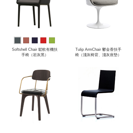
Softshell Chair 鬆軟有機扶
Tulip ArmChair 鬱金香扶手
手椅（岩灰黑）
椅（淺灰椅背、淺灰座墊）