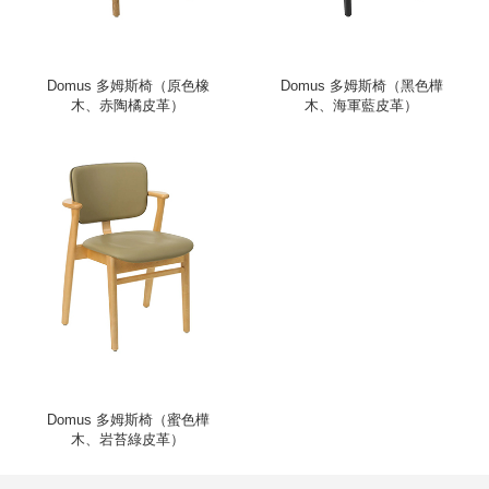
Domus 多姆斯椅（原色橡
Domus 多姆斯椅（黑色樺
木、赤陶橘皮革）
木、海軍藍皮革）
Domus 多姆斯椅（蜜色樺
木、岩苔綠皮革）