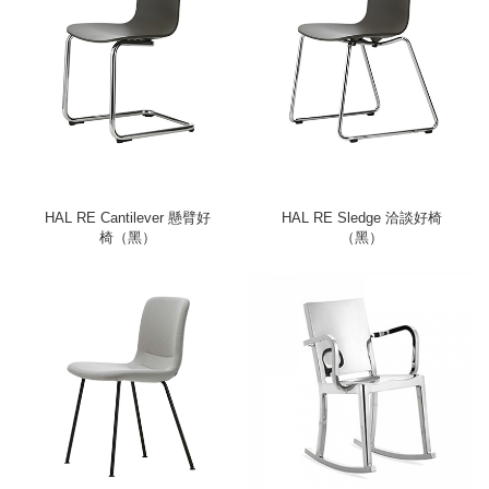
HAL RE Cantilever 懸臂好
HAL RE Sledge 洽談好椅
椅（黑）
（黑）