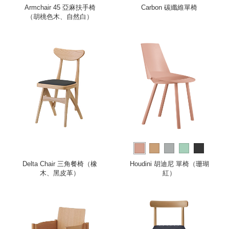
Armchair 45 亞麻扶手椅
Carbon 碳纖維單椅
（胡桃色木、自然白）
Delta Chair 三角餐椅（橡
Houdini 胡迪尼 單椅（珊瑚
木、黑皮革）
紅）