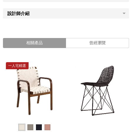
設計師介紹
相關產品
曾經瀏覽
一人宅精選