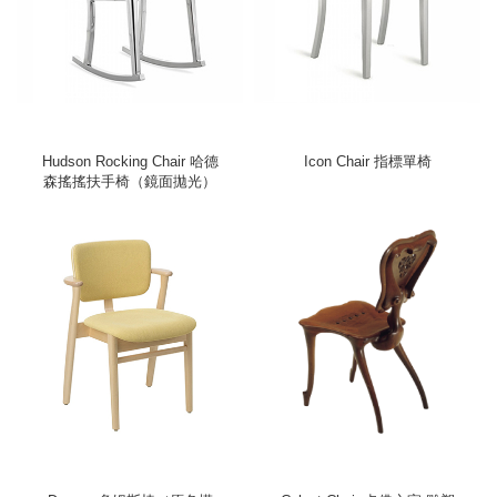
Hudson Rocking Chair 哈德
Icon Chair 指標單椅
森搖搖扶手椅（鏡面拋光）