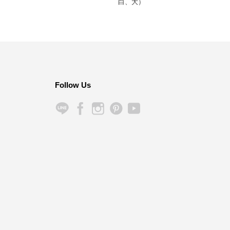
白、大）
Follow Us