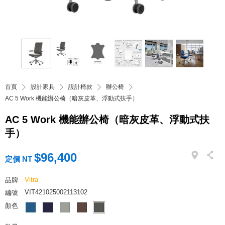
首頁
設計家具
設計椅款
辦公椅
AC 5 Work 機能辦公椅（暗灰皮革、浮動式扶手）
AC 5 Work 機能辦公椅（暗灰皮革、浮動式扶
手）
$96,400
定價 NT
Vitra
品牌
VIT421025002113102
編號
顏色