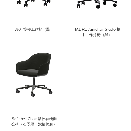
360° 旋轉工作椅（黑）
HAL RE Armchair Studio 扶
手工作好椅（黑）
Softshell Chair 鬆軟有機辦
公椅（石墨黑、滾輪椅腳）