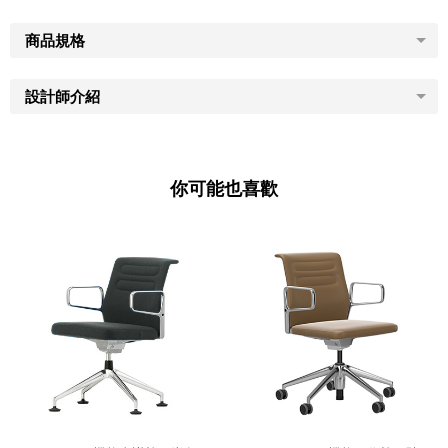
商品規格
設計師介紹
你可能也喜歡