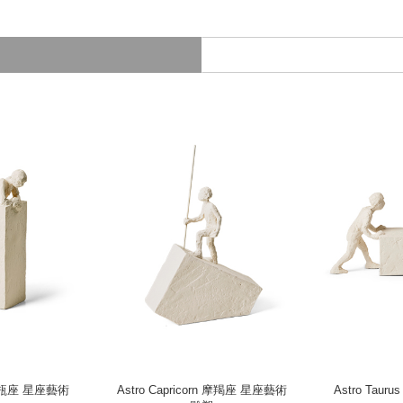
s 水瓶座 星座藝術
Astro Capricorn 摩羯座 星座藝術
Astro Tau