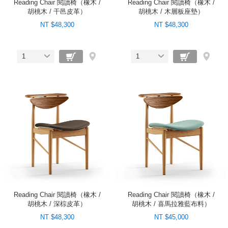
Reading Chair 閱讀椅（橡木 /
Reading Chair 閱讀椅（橡木 /
胡桃木 / 干邑皮革）
胡桃木 / 木層板座墊）
NT $48,300
NT $48,300
1
1
Reading Chair 閱讀椅（橡木 /
Reading Chair 閱讀椅（橡木 /
胡桃木 / 深棕皮革）
胡桃木 / 喜馬拉雅藍布料）
NT $48,300
NT $45,000