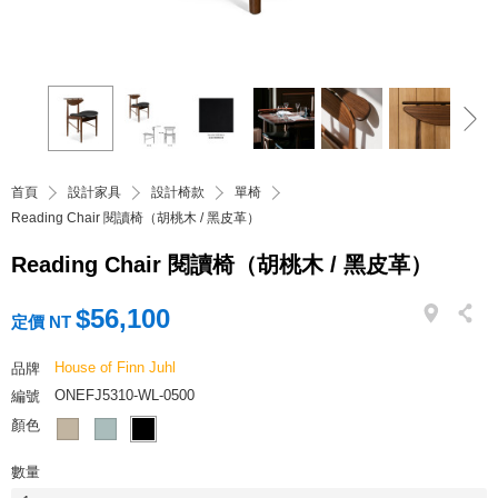
首頁
設計家具
設計椅款
單椅
Reading Chair 閱讀椅（胡桃木 / 黑皮革）
Reading Chair 閱讀椅（胡桃木 / 黑皮革）
$56,100
定價 NT
House of Finn Juhl
品牌
ONEFJ5310-WL-0500
編號
顏色
數量