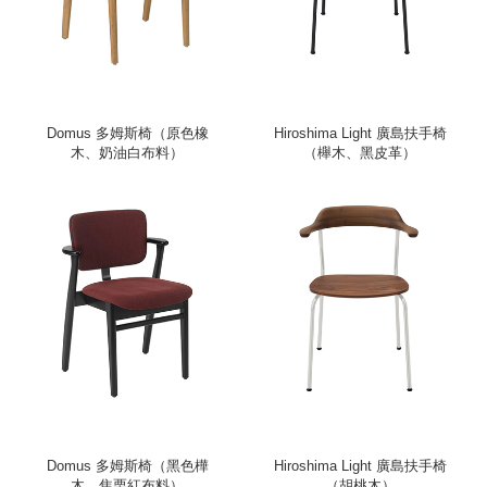
Domus 多姆斯椅（原色橡
Hiroshima Light 廣島扶手椅
木、奶油白布料）
（櫸木、黑皮革）
Domus 多姆斯椅（黑色樺
Hiroshima Light 廣島扶手椅
木、焦栗紅布料）
（胡桃木）