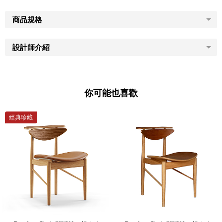
商品規格
設計師介紹
你可能也喜歡
經典珍藏