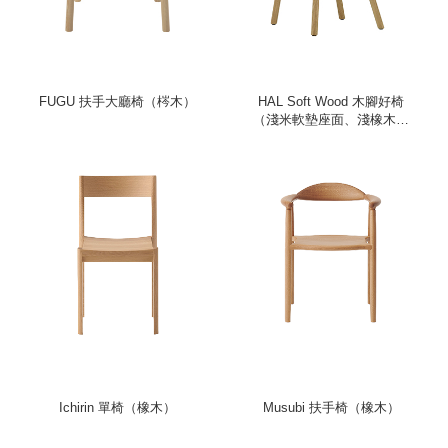
FUGU 扶手大廳椅（梣木）
HAL Soft Wood 木腳好椅
（淺米軟墊座面、淺橡木椅
腳）
Ichirin 單椅（橡木）
Musubi 扶手椅（橡木）