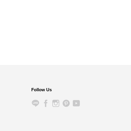
Follow Us