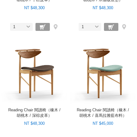
NT $48,300
NT $48,300
1
1
Reading Chair 閱讀椅（橡木 /
Reading Chair 閱讀椅（橡木 /
胡桃木 / 深棕皮革）
胡桃木 / 喜馬拉雅藍布料）
NT $48,300
NT $45,000