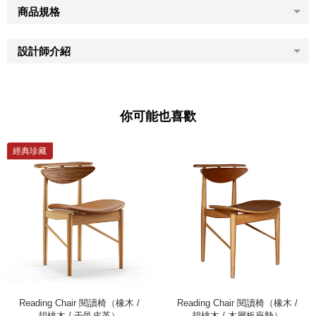
商品規格
設計師介紹
你可能也喜歡
經典珍藏
Reading Chair 閱讀椅（橡木 /
Reading Chair 閱讀椅（橡木 /
胡桃木 / 干邑皮革）
胡桃木 / 木層板座墊）