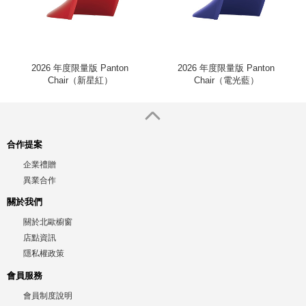
2026 年度限量版 Panton
2026 年度限量版 Panton
Chair（新星紅）
Chair（電光藍）
合作提案
企業禮贈
異業合作
關於我們
關於北歐櫥窗
店點資訊
隱私權政策
會員服務
會員制度說明