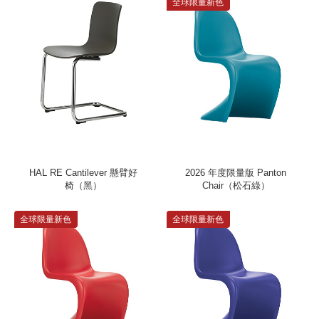
全球限量新色
HAL RE Cantilever 懸臂好
2026 年度限量版 Panton
椅（黑）
Chair（松石綠）
全球限量新色
全球限量新色