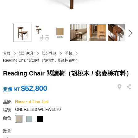
首頁
設計家具
設計椅款
單椅
Reading Chair 閱讀椅（胡桃木 / 燕麥棕布料）
Reading Chair 閱讀椅（胡桃木 / 燕麥棕布料）
$52,800
定價 NT
House of Finn Juhl
品牌
ONEFJ5310-WL-FWC520
編號
顏色
數量