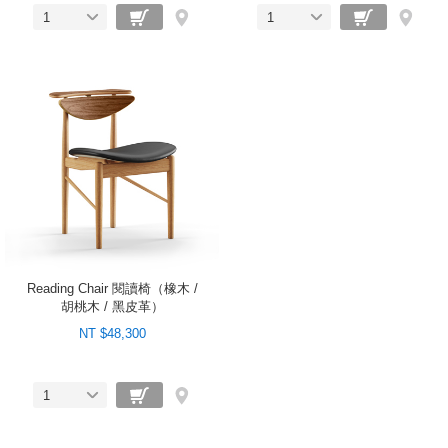
1
1
Reading Chair 閱讀椅（橡木 /
胡桃木 / 黑皮革）
NT $48,300
1