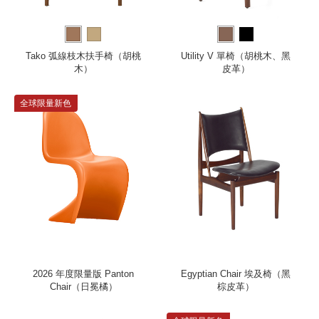
Tako 弧線枝木扶手椅（胡桃
Utility V 單椅（胡桃木、黑
木）
皮革）
全球限量新色
2026 年度限量版 Panton
Egyptian Chair 埃及椅（黑
Chair（日冕橘）
棕皮革）