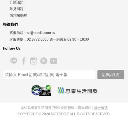
訂購須知
常見問題
防詐騙提醒
聯絡我們
客服信箱：
cs@nordic.com.tw
客服專線：
02 8772 6060
週一到週五
09:30 ~ 18:00
Follow Us
26/08/07
本站為忠泰生活開發(股)公司所屬線上購物網站 |
統一編號
COPYRIGHT © 2026 MOTSTYLE ALL RIGHTS RESERVED.