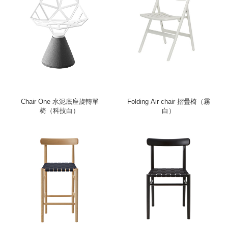
Chair One 水泥底座旋轉單
Folding Air chair 摺疊椅（霧
椅（科技白）
白）