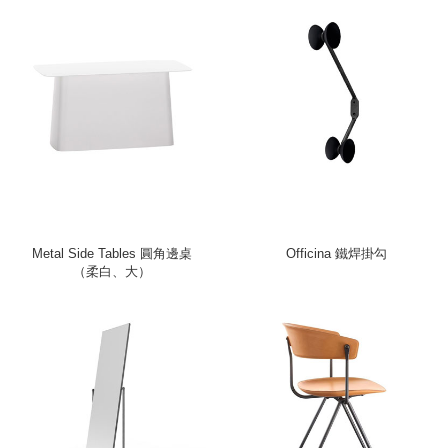
Metal Side Tables 圓角邊桌
Officina 鐵焊掛勾
（柔白、大）