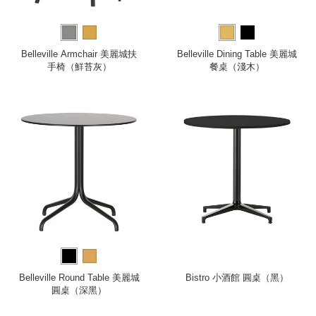
Belleville Armchair 美麗城扶
Belleville Dining Table 美麗城
手椅（鮮苔灰）
餐桌（淺木）
Belleville Round Table 美麗城
Bistro 小酒館 圓桌（黑）
圓桌（深黑）