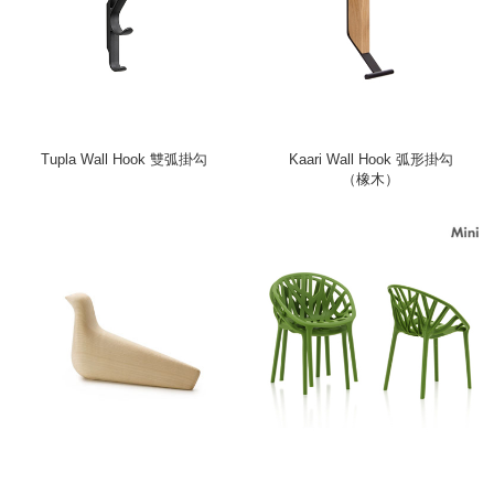
Tupla Wall Hook 雙弧掛勾
Kaari Wall Hook 弧形掛勾
（橡木）