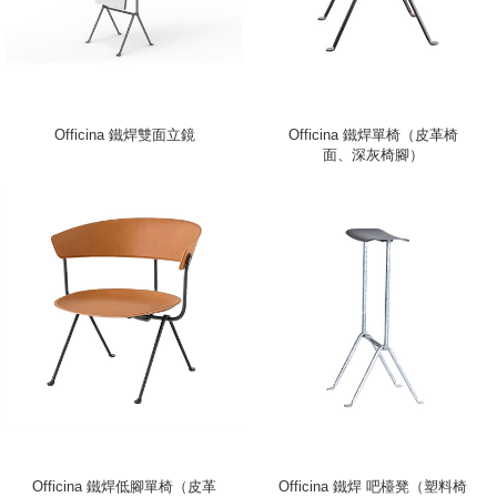
Officina 鐵焊雙面立鏡
Officina 鐵焊單椅（皮革椅
面、深灰椅腳）
Officina 鐵焊低腳單椅（皮革
Officina 鐵焊 吧檯凳（塑料椅