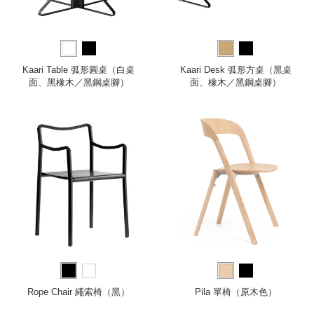
Kaari Table 弧形圓桌（白桌
Kaari Desk 弧形方桌（黑桌
面、黑橡木／黑鋼桌腳）
面、橡木／黑鋼桌腳）
Rope Chair 繩索椅（黑）
Pila 單椅（原木色）