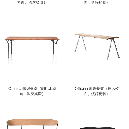
椅面、深灰椅腳）
面、鍍鋅椅腳）
Officina 鐵焊餐桌（胡桃木桌
Officina 鐵焊長凳（櫸木椅
面、深灰桌腳）
面、鍍鋅椅腳）