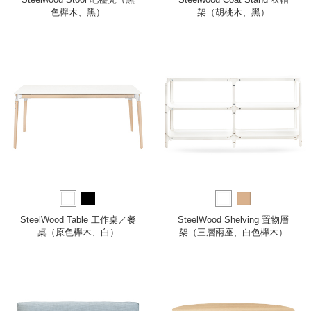
色櫸木、黑）
架（胡桃木、黑）
SteelWood Table 工作桌／餐
SteelWood Shelving 置物層
桌（原色櫸木、白）
架（三層兩座、白色櫸木）