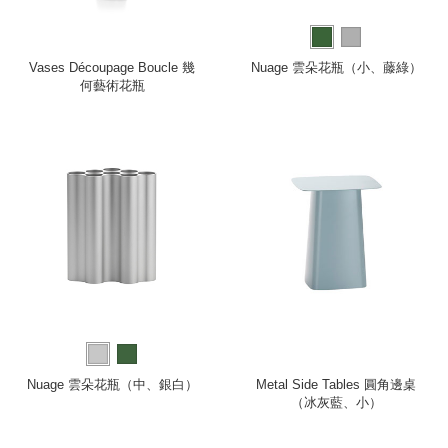
Vases Découpage Boucle 幾
Nuage 雲朵花瓶（小、藤綠）
何藝術花瓶
Nuage 雲朵花瓶（中、銀白）
Metal Side Tables 圓角邊桌
（冰灰藍、小）