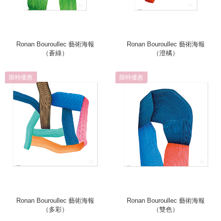
Ronan Bouroullec 藝術海報
Ronan Bouroullec 藝術海報
（蒼綠）
（澄橘）
限時優惠
限時優惠
Ronan Bouroullec 藝術海報
Ronan Bouroullec 藝術海報
（多彩）
（雙色）