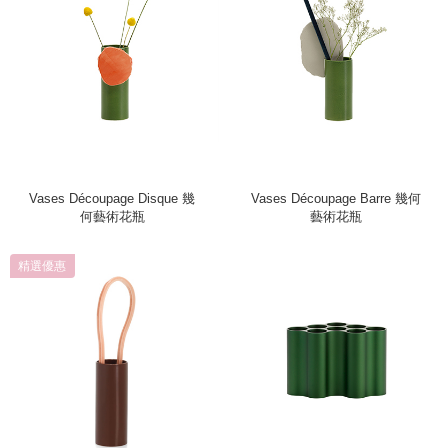
Vases Découpage Disque 幾
Vases Découpage Barre 幾何
何藝術花瓶
藝術花瓶
精選優惠