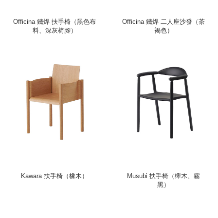
Officina 鐵焊 扶手椅（黑色布
Officina 鐵焊 二人座沙發（茶
料、深灰椅腳）
褐色）
Kawara 扶手椅（橡木）
Musubi 扶手椅（櫸木、霧
黑）