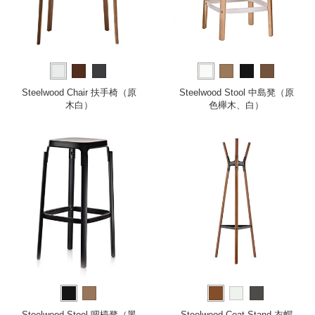
Steelwood Chair 扶手椅（原
Steelwood Stool 中島凳（原
木白）
色櫸木、白）
Steelwood Stool 吧檯凳（黑
Steelwood Coat Stand 衣帽