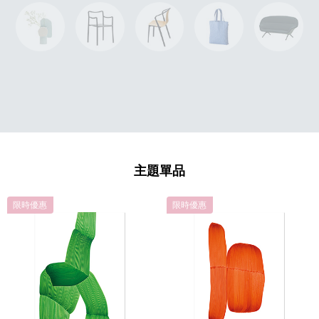
主題單品
限時優惠
限時優惠