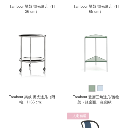
Tambour 樂鼓 拋光邊几（H
Tambour 樂鼓 拋光邊几（H
36 cm）
65 cm）
Tambour 樂鼓 拋光邊几（附
Tambour 雙層三角邊几/置物
輪、H 65 cm）
架（綠桌面、白桌腳）
一人宅精選