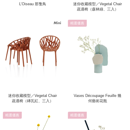
L’Oiseau 那隻鳥
迷你收藏模型／Vegetal Chair
蔬適椅（森林綠、三入）
精選優惠
迷你收藏模型／Vegetal Chair
Vases Découpage Feuille 幾
蔬適椅（磚瓦紅、三入）
何藝術花瓶
精選優惠
精選優惠