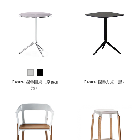
Central 摺疊圓桌（原色拋
Central 摺疊方桌（黑）
光）