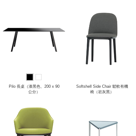
Pilo 長桌（漆黑色、200 x 90
Softshell Side Chair 鬆軟有機
公分）
椅（岩灰黑）