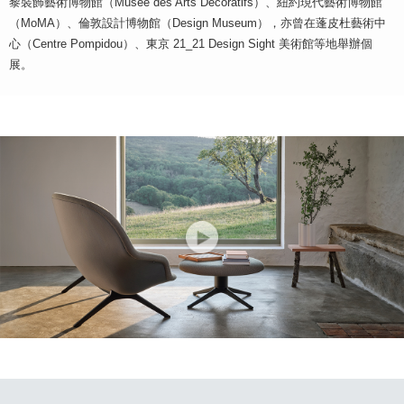
黎裝飾藝術博物館（Musée des Arts Décoratifs）、紐約現代藝術博物館
（MoMA）、倫敦設計博物館（Design Museum），亦曾在蓬皮杜藝術中
心（Centre Pompidou）、東京 21_21 Design Sight 美術館等地舉辦個
展。