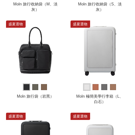
Moln 旅行收納袋（M、淡
Moln 旅行收納袋（S、淡
灰）
灰）
盛夏選物
盛夏選物
Moln 旅行袋（岩黑）
Moln 極簡美學行李箱（L、
白石）
盛夏選物
盛夏選物