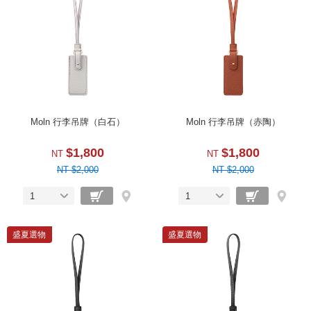
Moln 行李吊牌（白石）
Moln 行李吊牌（赤陶）
$1,800
$1,800
NT
NT
NT $2,000
NT $2,000
1
1
盛夏選物
盛夏選物