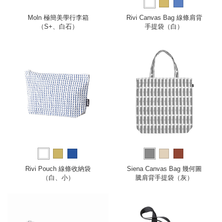
Moln 極簡美學行李箱
Rivi Canvas Bag 線條肩背
（S+、白石）
手提袋（白）
Rivi Pouch 線條收納袋
Siena Canvas Bag 幾何圖
（白、小）
騰肩背手提袋（灰）