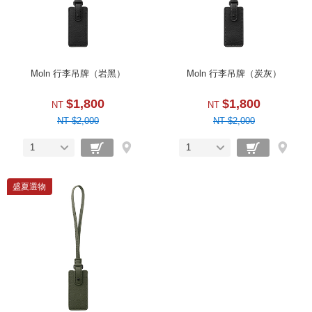
Moln 行李吊牌（岩黑）
Moln 行李吊牌（炭灰）
$1,800
$1,800
NT
NT
NT $2,000
NT $2,000
1
1
盛夏選物