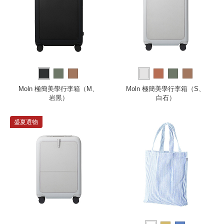
Moln 極簡美學行李箱（M、
Moln 極簡美學行李箱（S、
岩黑）
白石）
盛夏選物