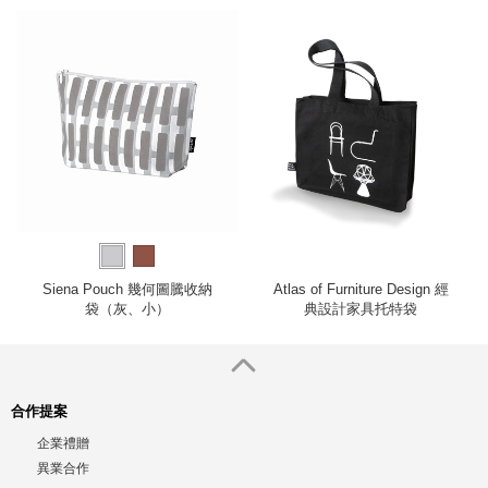
Siena Pouch 幾何圖騰收納
Atlas of Furniture Design 經
袋（灰、小）
典設計家具托特袋
合作提案
企業禮贈
異業合作