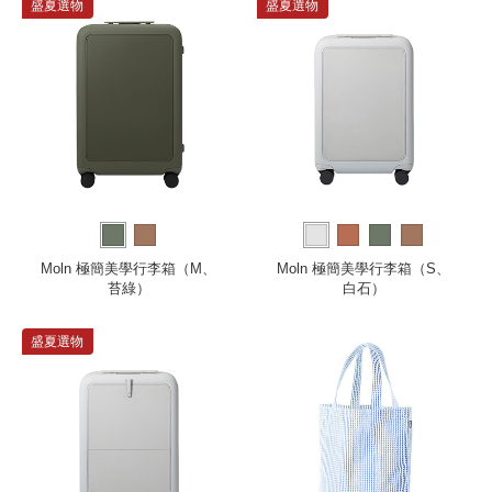
盛夏選物
盛夏選物
Moln 極簡美學行李箱（M、
Moln 極簡美學行李箱（S、
苔綠）
白石）
盛夏選物