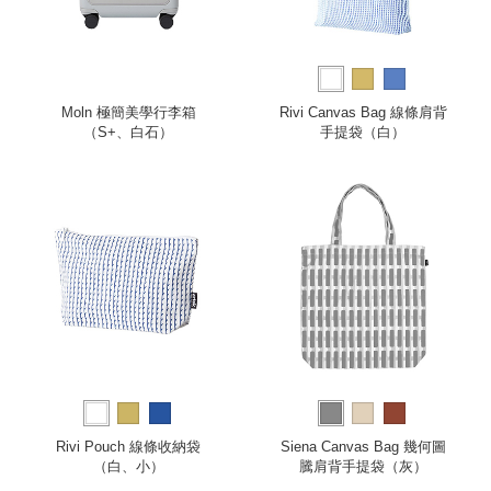
Moln 極簡美學行李箱
Rivi Canvas Bag 線條肩背
（S+、白石）
手提袋（白）
Rivi Pouch 線條收納袋
Siena Canvas Bag 幾何圖
（白、小）
騰肩背手提袋（灰）