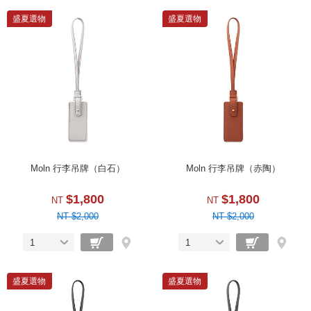
盛夏選物
盛夏選物
Moln 行李吊牌（白石）
Moln 行李吊牌（赤陶）
$1,800
$1,800
NT
NT
NT $2,000
NT $2,000
1
1
盛夏選物
盛夏選物