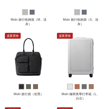
Moln 旅行收納袋（M、淡
Moln 旅行收納袋（S、淡
灰）
灰）
盛夏選物
盛夏選物
Moln 旅行袋（岩黑）
Moln 極簡美學行李箱（L、
白石）