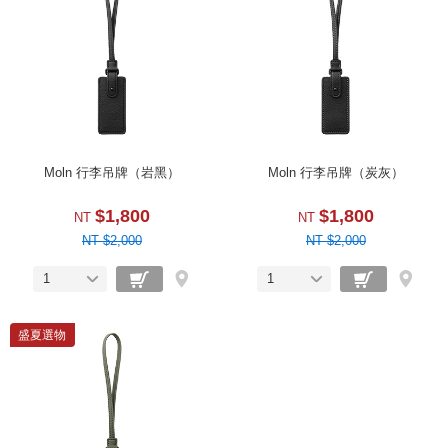
Moln 行李吊牌（岩黑）
Moln 行李吊牌（炭灰）
$1,800
$1,800
NT
NT
NT $2,000
NT $2,000
1
1
盛夏選物