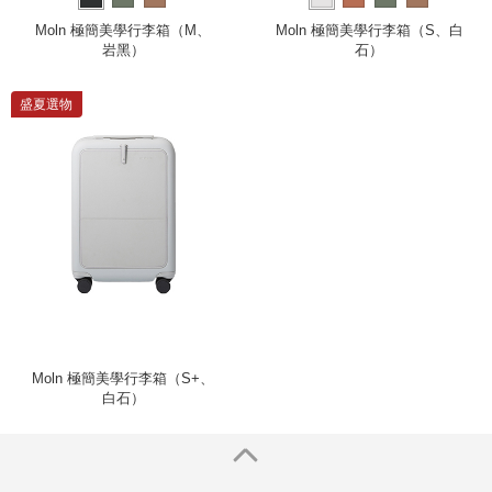
Moln 極簡美學行李箱（M、
Moln 極簡美學行李箱（S、白
岩黑）
石）
盛夏選物
Moln 極簡美學行李箱（S+、
白石）