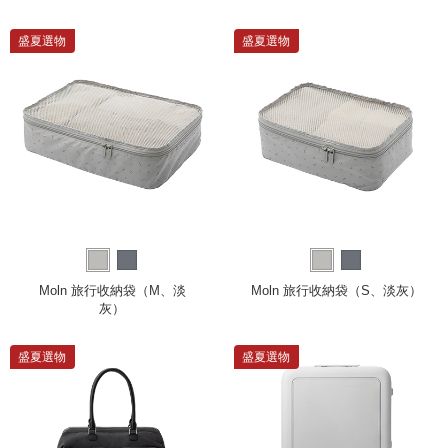
盛夏選物
盛夏選物
Moln 旅行收納袋（M、淡
Moln 旅行收納袋（S、淡灰）
灰）
盛夏選物
盛夏選物