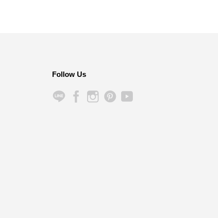
Follow Us