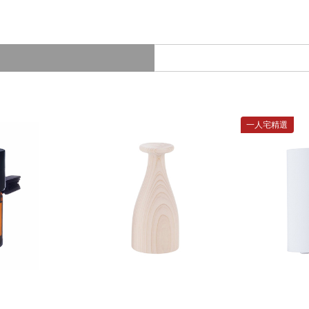
一人宅精選