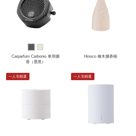
Carparfum Carbonio 車用擴
Hinoco 檜木擴香檯
香（墨黑）
一人宅精選
一人宅精選