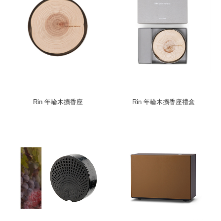
Rin 年輪木擴香座
Rin 年輪木擴香座禮盒