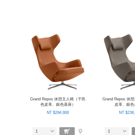
Grand Repos 休憩主人椅（干邑
Grand Repos
色皮革、銀色基座）
皮革、銀色
NT $294,800
NT $238
1
1