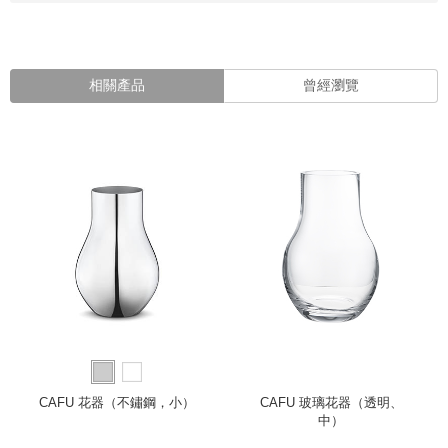
相關產品
曾經瀏覽
CAFU 花器（不鏽鋼，小）
CAFU 玻璃花器（透明、
中）