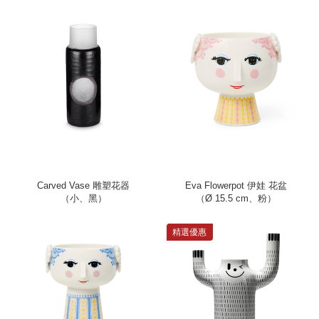
Carved Vase 雕塑花器
Eva Flowerpot 伊娃 花盆
（小、黑）
（Ø 15.5 cm、粉）
精選優惠