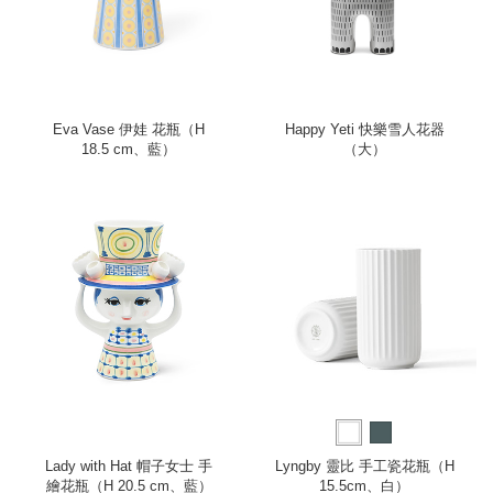
Eva Vase 伊娃 花瓶（H
Happy Yeti 快樂雪人花器
18.5 cm、藍）
（大）
Lady with Hat 帽子女士 手
Lyngby 靈比 手工瓷花瓶（H
繪花瓶（H 20.5 cm、藍）
15.5cm、白）