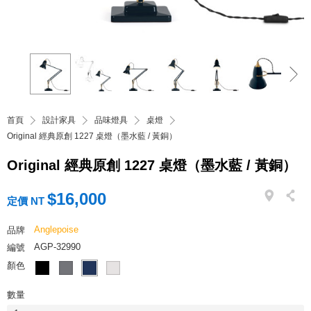
首頁
設計家具
品味燈具
桌燈
Original 經典原創 1227 桌燈（墨水藍 / 黃銅）
Original 經典原創 1227 桌燈（墨水藍 / 黃銅）
$16,000
定價 NT
Anglepoise
品牌
AGP-32990
編號
顏色
數量