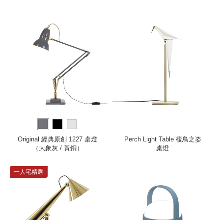
Original 經典原創 1227 桌燈
Perch Light Table 棲鳥之姿
（大象灰 / 黃銅）
桌燈
一人宅精選