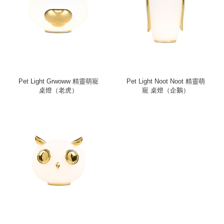
Pet Light Grwoww 精靈萌寵
Pet Light Noot Noot 精靈萌
桌燈（老虎）
寵 桌燈（企鵝）