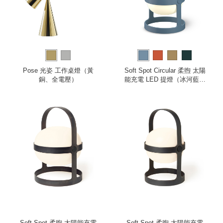
Pose 光姿 工作桌燈（黃
Soft Spot Circular 柔煦 太陽
銅、全電壓）
能充電 LED 提燈（冰河藍、
小）
Soft Spot 柔煦 太陽能充電
Soft Spot 柔煦 太陽能充電