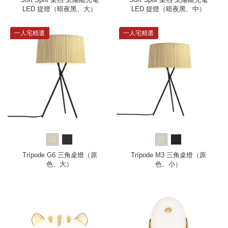
LED 提燈（暗夜黑、大）
LED 提燈（暗夜黑、中）
一人宅精選
一人宅精選
Trípode G6 三角桌燈（原
Trípode M3 三角桌燈（原
色、大）
色、小）